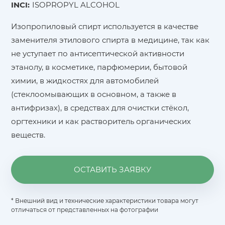
INCI:
ISOPROPYL ALCOHOL
Изопропиловый спирт используется в качестве
заменителя этилового спирта в медицине, так как
не уступает по антисептической активности
этанолу, в косметике, парфюмерии, бытовой
химии, в жидкостях для автомобилей
(стеклоомывающих в основном, а также в
антифризах), в средствах для очистки стёкол,
оргтехники и как растворитель органических
веществ.
ОСТАВИТЬ ЗАЯВКУ
* Внешний вид и технические характеристики товара могут
отличаться от представленных на фотографии