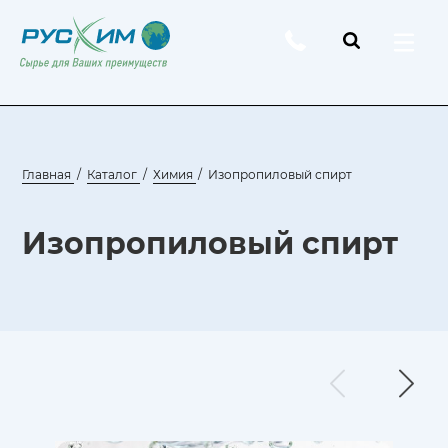
Главная
Каталог
Химия
Изопропиловый спирт
Изопропиловый спирт