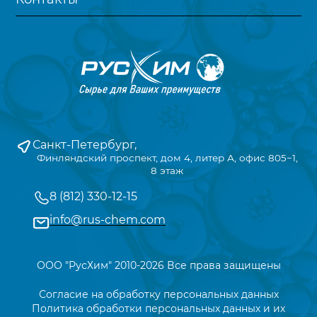
Санкт-Петербург,
Финляндский проспект, дом 4, литер А, офис 805−1,
8 этаж
8 (812) 330-12-15
info@rus-chem.com
ООО "РусХим" 2010-2026 Все права защищены
Согласие на обработку персональных данных
Политика обработки персональных данных и их