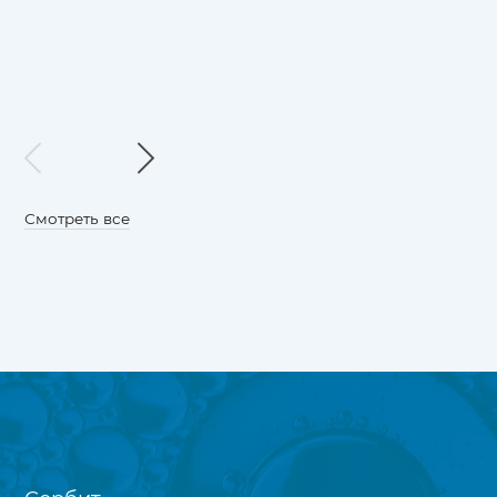
Смотреть все