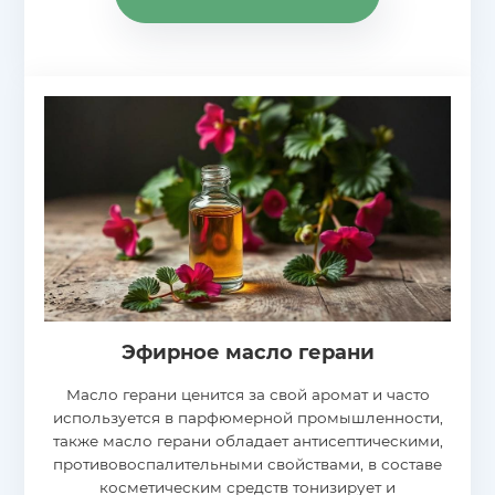
Эфирное масло герани
Масло герани ценится за свой аромат и часто
используется в парфюмерной промышленности,
также масло герани обладает антисептическими,
противовоспалительными свойствами, в составе
косметическим средств тонизирует и