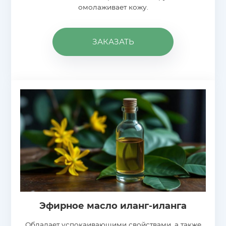
омолаживает кожу.
ЗАКАЗАТЬ
Эфирное масло иланг-иланга
Обладает успокаивающими свойствами, а также