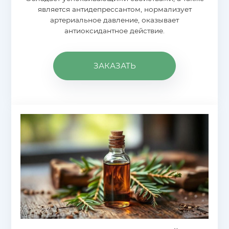
является антидепрессантом, нормализует
артериальное давление, оказывает
антиоксидантное действие.
ЗАКАЗАТЬ