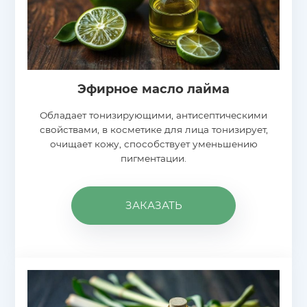
Эфирное масло лайма
Обладает тонизирующими, антисептическими
свойствами, в косметике для лица тонизирует,
очищает кожу, способствует уменьшению
пигментации.
ЗАКАЗАТЬ