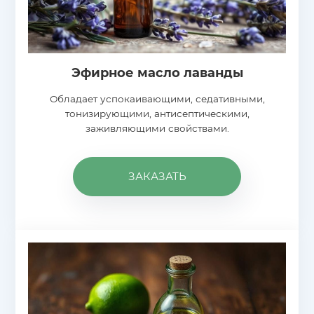
Эфирное масло лаванды
Обладает успокаивающими, седативными,
тонизирующими, антисептическими,
заживляющими свойствами.
ЗАКАЗАТЬ