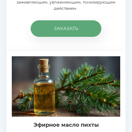
заживляющим, увлажняющим, тонизирующим
действием.
ЗАКАЗАТЬ
Эфирное масло пихты