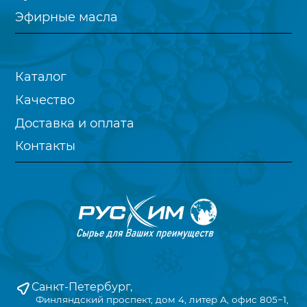
Эфирные масла
Каталог
Качество
Доставка и оплата
Контакты
Санкт-Петербург,
Финляндский проспект, дом 4, литер А, офис 805−1,