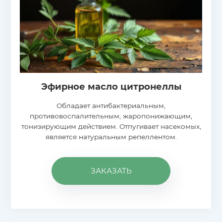
Эфирное масло цитронеллы
Обладает антибактериальным,
противовоспалительным, жаропонижающим,
тонизирующим действием. Отпугивает насекомых,
является натуральным репеллентом.
ЗАКАЗАТЬ