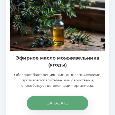
Эфирное масло можжевельника
(ягоды)
Обладает бактерицидными, антисептическими,
противовоспалительными свойствами,
способствует детоксикации организма.
ЗАКАЗАТЬ