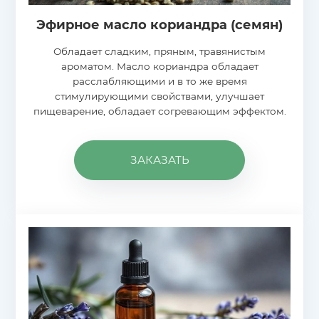
Эфирное масло кориандра (семян)
Обладает сладким, пряным, травянистым
ароматом. Масло кориандра обладает
расслабляющими и в то же время
стимулирующими свойствами, улучшает
пищеварение, обладает согревающим эффектом.
ЗАКАЗАТЬ