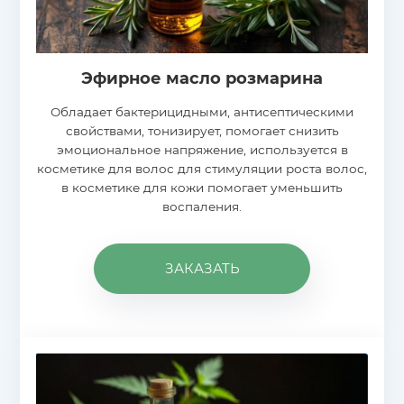
Эфирное масло розмарина
Обладает бактерицидными, антисептическими
свойствами, тонизирует, помогает снизить
эмоциональное напряжение, используется в
косметике для волос для стимуляции роста волос,
в косметике для кожи помогает уменьшить
воспаления.
ЗАКАЗАТЬ