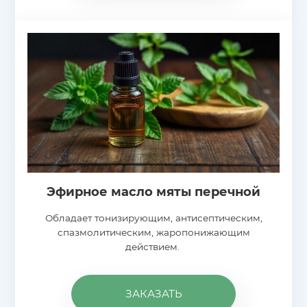
Эфирное масло мяты перечной
Обладает тонизирующим, антисептическим,
спазмолитическим, жаропонижающим
действием.
ЗАКАЗАТЬ