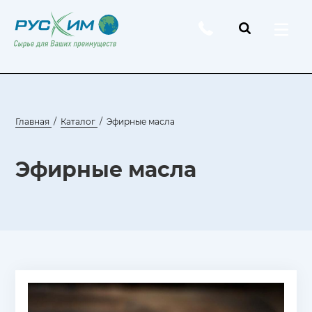
Главная
Каталог
Эфирные масла
Эфирные масла