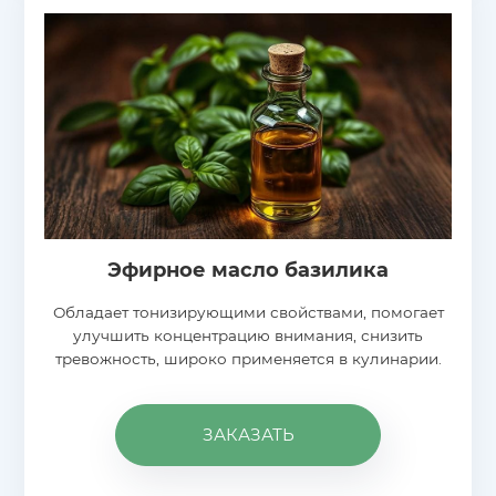
Эфирное масло базилика
Обладает тонизирующими свойствами, помогает
улучшить концентрацию внимания, снизить
тревожность, широко применяется в кулинарии.
ЗАКАЗАТЬ