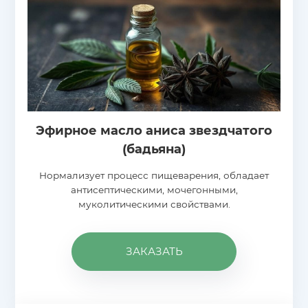
Эфирное масло аниса звездчатого
(бадьяна)
Нормализует процесс пищеварения, обладает
антисептическими, мочегонными,
муколитическими свойствами.
ЗАКАЗАТЬ