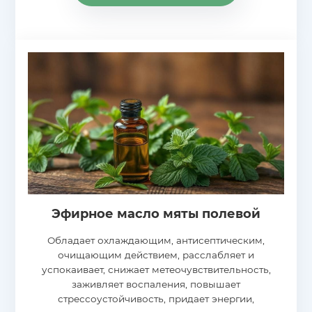
Эфирное масло мяты полевой
Обладает охлаждающим, антисептическим,
очищающим действием, расслабляет и
успокаивает, снижает метеочувствительность,
заживляет воспаления, повышает
стрессоустойчивость, придает энергии,