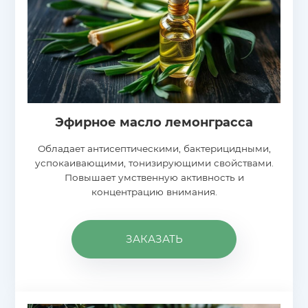
Эфирное масло лемонграсса
Обладает антисептическими, бактерицидными,
успокаивающими, тонизирующими свойствами.
Повышает умственную активность и
концентрацию внимания.
ЗАКАЗАТЬ