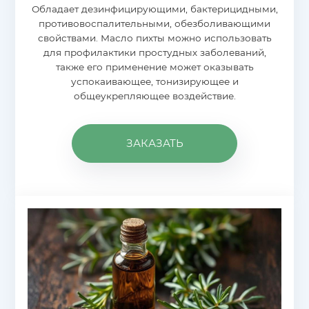
Обладает дезинфицирующими, бактерицидными,
противовоспалительными, обезболивающими
свойствами. Масло пихты можно использовать
для профилактики простудных заболеваний,
также его применение может оказывать
успокаивающее, тонизирующее и
общеукрепляющее воздействие.
ЗАКАЗАТЬ