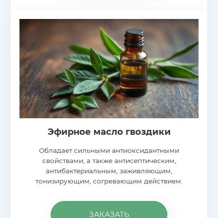
Эфирное масло гвоздики
Обладает сильными антиоксидантными
свойствами, а также антисептическим,
антибактериальным, заживляющим,
тонизирующим, согревающим действием.
ЗАКАЗАТЬ