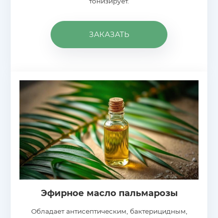
тонизирует.
ЗАКАЗАТЬ
Эфирное масло пальмарозы
Обладает антисептическим, бактерицидным,