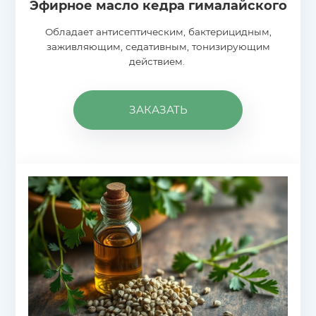
Эфирное масло кедра гималайского
Обладает антисептическим, бактерицидным,
заживляющим, седативным, тонизирующим
действием.
ЗАКАЗАТЬ