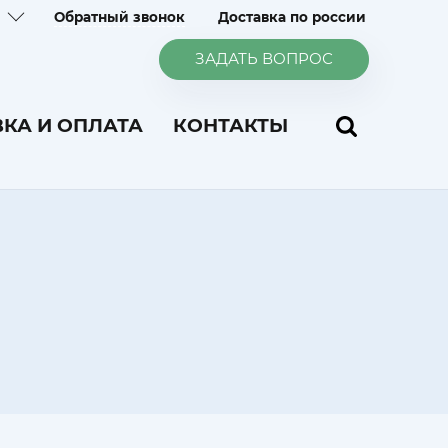
Обратный звонок
Доставка по россии
ЗАДАТЬ ВОПРОС
КА И ОПЛАТА
КОНТАКТЫ