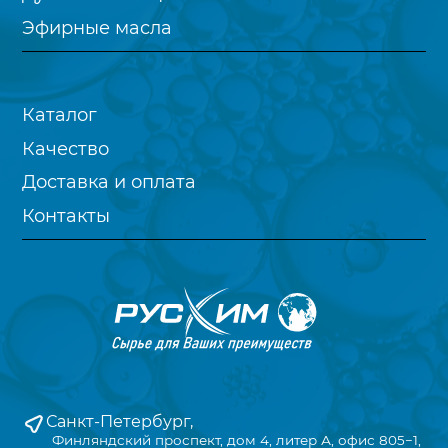
Эфирные масла
Каталог
Качество
Доставка и оплата
Контакты
Санкт-Петербург,
Финляндский проспект, дом 4, литер А, офис 805−1,