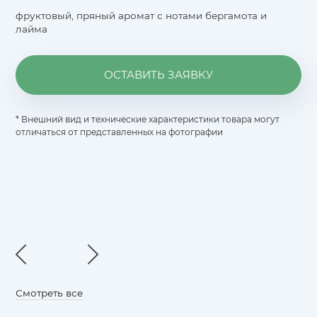
фруктовый, пряный аромат с нотами бергамота и
лайма
ОСТАВИТЬ ЗАЯВКУ
* Внешний вид и технические характеристики товара могут
отличаться от представленных на фотографии
Смотреть все