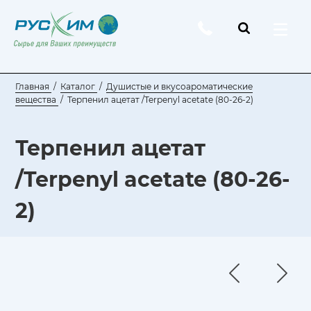
Главная
Каталог
Душистые и вкусоароматические
вещества
Терпенил ацетат /Terpenyl acetate (80-26-2)
Терпенил ацетат
/Terpenyl acetate (80-26-
2)