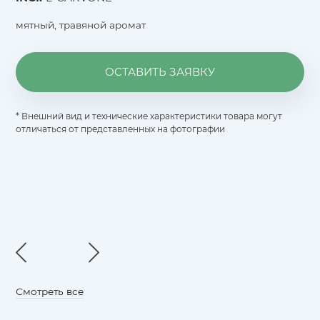
мятный, травяной аромат
ОСТАВИТЬ ЗАЯВКУ
* Внешний вид и технические характеристики товара могут
отличаться от представленных на фотографии
Смотреть все