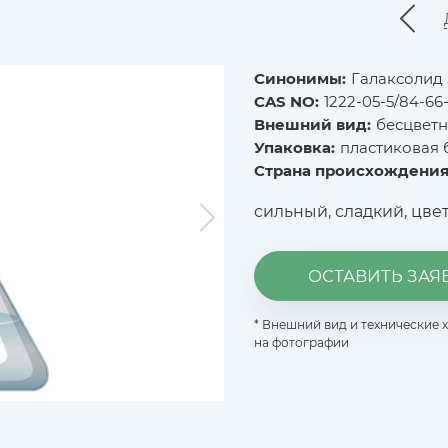
Синонимы:
Галаксолид 
CAS NO:
1222-05-5/84-66
Внешний вид:
бесцветн
Упаковка:
пластиковая 
Страна происхождения
сильный, сладкий, цве
ОСТАВИТЬ ЗАЯ
* Внешний вид и технические 
на фотографии