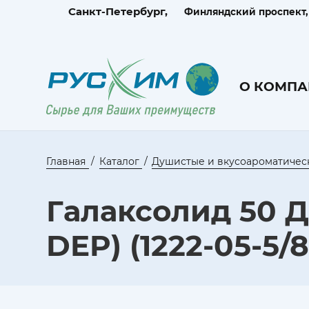
Санкт-Петербург,
Финляндский проспект, д
О КОМПА
Главная
Каталог
Душистые и вкусоароматичес
Галаксолид 50 Д
DEP) (1222-05-5/8