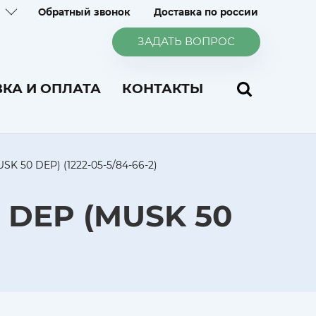
Обратный звонок
Доставка по россии
ЗАДАТЬ ВОПРОС
КА И ОПЛАТА
КОНТАКТЫ
SK 50 DEP) (1222-05-5/84-66-2)
n DEP (MUSK 50