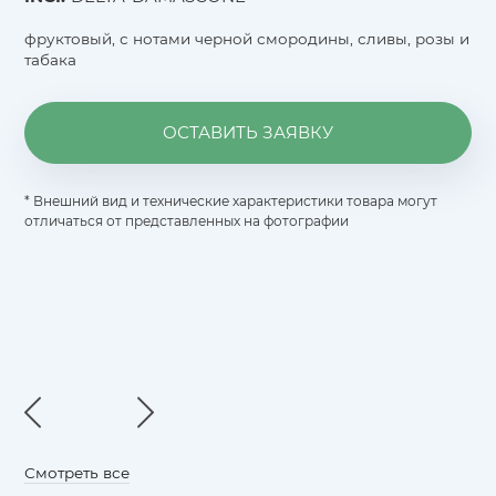
фруктовый, с нотами черной смородины, сливы, розы и
табака
ОСТАВИТЬ ЗАЯВКУ
* Внешний вид и технические характеристики товара могут
отличаться от представленных на фотографии
Смотреть все