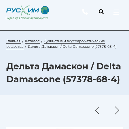
Главная
Каталог
Душистые и вкусоароматические
вещества
Дельта Дамаскон / Delta Damascone (57378-68-4)
Дельта Дамаскон / Delta
Damascone (57378-68-4)