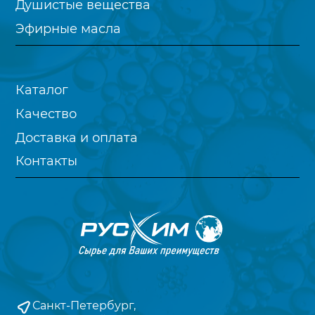
Душистые вещества
Эфирные масла
Каталог
Качество
Доставка и оплата
Контакты
Санкт-Петербург,