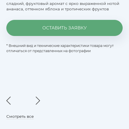
сладкий, фруктовый аромат с ярко выраженной нотой
ананаса, оттенком яблока и тропических фруктов
ОСТАВИТЬ ЗАЯВКУ
* Внешний вид и технические характеристики товара могут
отличаться от представленных на фотографии
Смотреть все