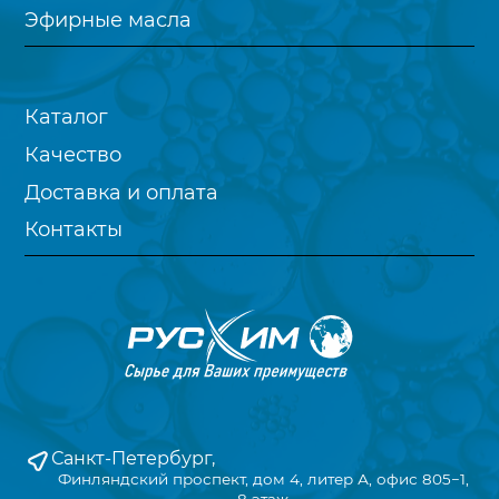
Эфирные масла
Каталог
Качество
Доставка и оплата
Контакты
Санкт-Петербург,
Финляндский проспект, дом 4, литер А, офис 805−1,
8 этаж