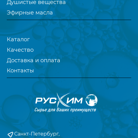
Душистые вещества
Эфирные масла
Каталог
Качество
Доставка и оплата
Контакты
Санкт-Петербург,