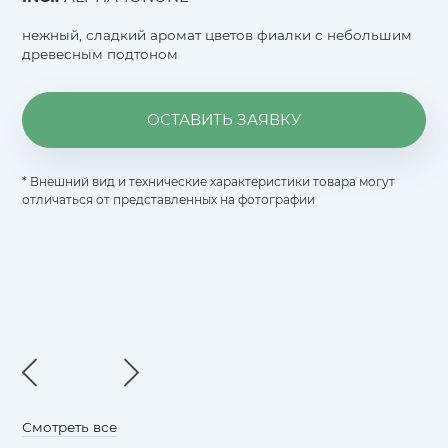
нежный, сладкий аромат цветов фиалки с небольшим
древесным подтоном
ОСТАВИТЬ ЗАЯВКУ
* Внешний вид и технические характеристики товара могут
отличаться от представленных на фотографии
Смотреть все