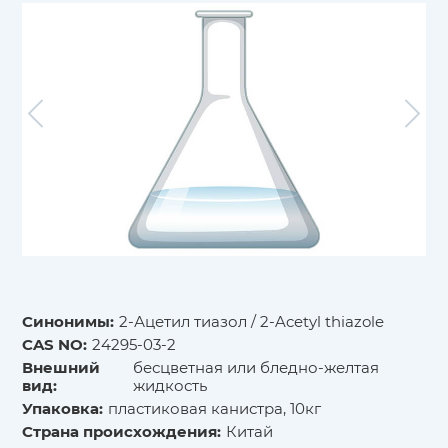
Синонимы:
2-Ацетил тиазол / 2-Acetyl thiazole
CAS NO:
24295-03-2
Внешний
бесцветная или бледно-желтая
вид:
жидкость
Упаковка:
пластиковая канистра, 10кг
Страна происхождения:
Китай