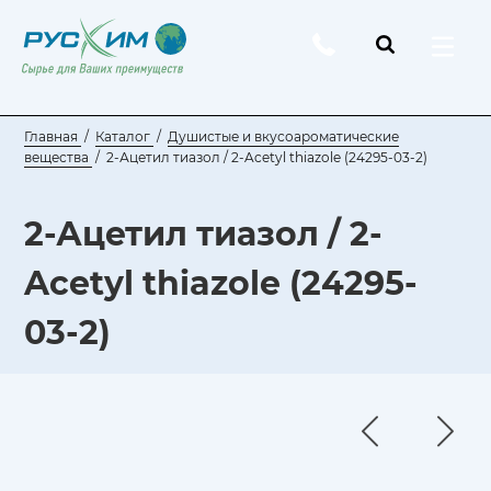
Главная
Каталог
Душистые и вкусоароматические
вещества
2-Ацетил тиазол / 2-Acetyl thiazole (24295-03-2)
2-Ацетил тиазол / 2-
Acetyl thiazole (24295-
03-2)