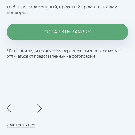
хлебный, карамельный, ореховый аромат с нотами
попкорна
ОСТАВИТЬ ЗАЯВКУ
* Внешний вид и технические характеристики товара могут
отличаться от представленных на фотографии
Смотреть все