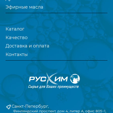
Эфирные масла
Каталог
Качество
Доставка и оплата
Контакты
Санкт-Петербург,
Финляндский проспект, дом 4, литер А, офис 805−1,